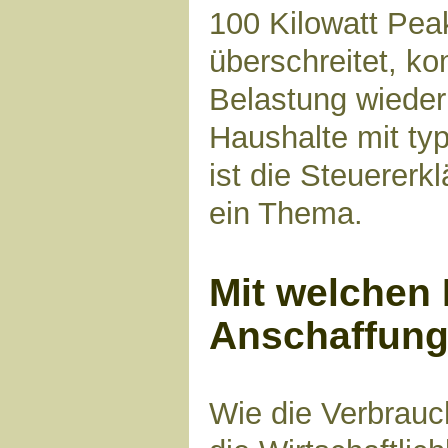
100 Kilowatt Pea
überschreitet, ko
Belastung wieder 
Haushalte mit ty
ist die Steuerer
ein Thema.
Mit welchen 
Anschaffung 
Wie die Verbrauch