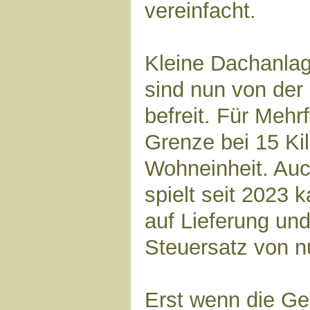
vereinfacht.
Kleine Dachanlag
sind nun von de
befreit. Für Mehr
Grenze bei 15 Ki
Wohneinheit. Au
spielt seit 2023 
auf Lieferung und 
Steuersatz von nu
Erst wenn die Ge