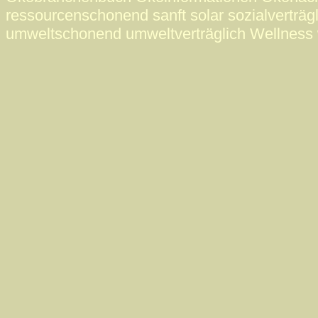
ressourcenschonend sanft solar sozialverträgl
umweltschonend umweltverträglich Wellness 