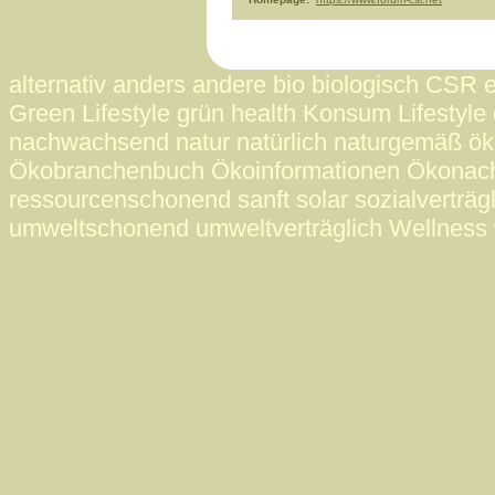
alternativ anders andere bio biologisch CSR 
Green Lifestyle grün health Konsum Lifestyle 
nachwachsend natur natürlich naturgemäß ö
Ökobranchenbuch Ökoinformationen Ökonac
ressourcenschonend sanft solar sozialverträgl
umweltschonend umweltverträglich Wellness 