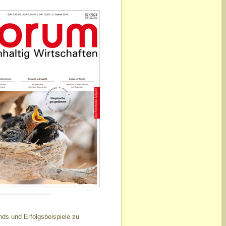
nds und Erfolgsbeispiele zu