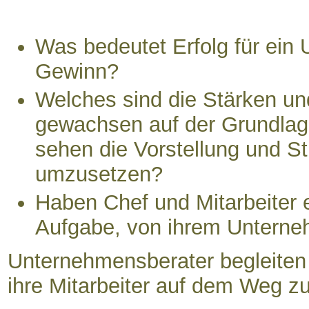
Was bedeutet Erfolg für ein 
Gewinn?
Welches sind die Stärken un
gewachsen auf der Grundlag
sehen die Vorstellung und S
umzusetzen?
Haben Chef und Mitarbeiter 
Aufgabe, von ihrem Unterne
Unternehmensberater begleiten
ihre Mitarbeiter auf dem Weg zu