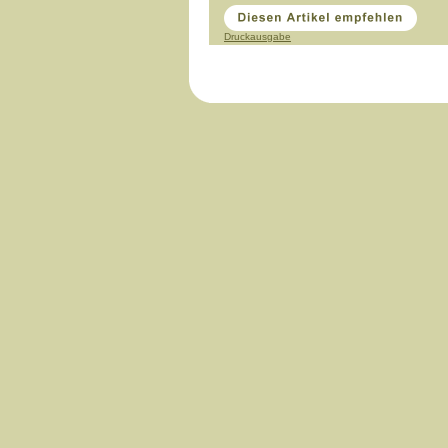
Druckausgabe