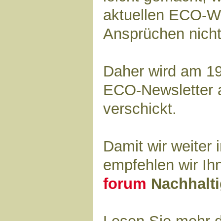
aktuellen ECO-W
Ansprüchen nicht
Daher wird am 19
ECO-Newsletter 
verschickt.
Damit wir weiter 
empfehlen wir Ih
forum
Nachhalti