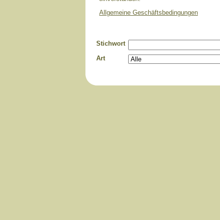
Allgemeine Geschäftsbedingungen
Stichwort
Art