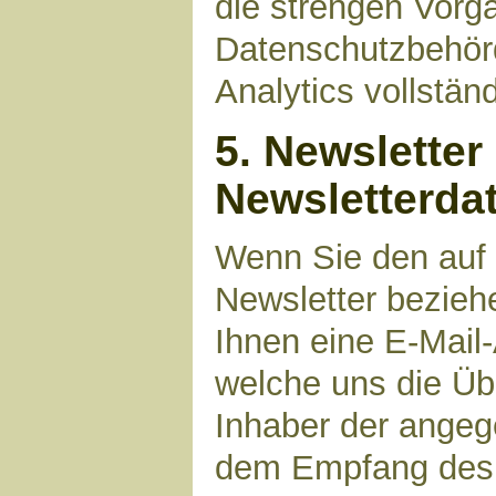
die strengen Vorg
Datenschutzbehör
Analytics vollstän
5. Newsletter
Newsletterda
Wenn Sie den auf
Newsletter bezieh
Ihnen eine E-Mail
welche uns die Üb
Inhaber der angeg
dem Empfang des N