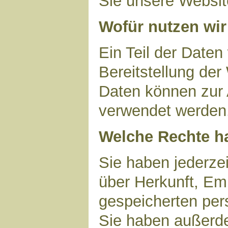
Sie unsere Websit
Wofür nutzen wir
Ein Teil der Daten
Bereitstellung der
Daten können zur 
verwendet werden
Welche Rechte ha
Sie haben jederzei
über Herkunft, Em
gespeicherten per
Sie haben außerde