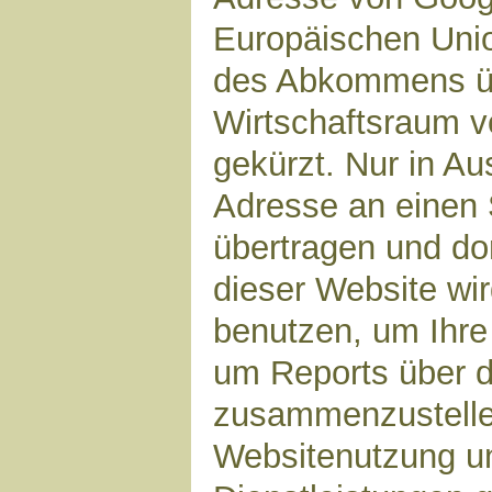
Europäischen Unio
des Abkommens ü
Wirtschaftsraum v
gekürzt. Nur in Au
Adresse an einen 
übertragen und dor
dieser Website wi
benutzen, um Ihre
um Reports über d
zusammenzustelle
Websitenutzung un