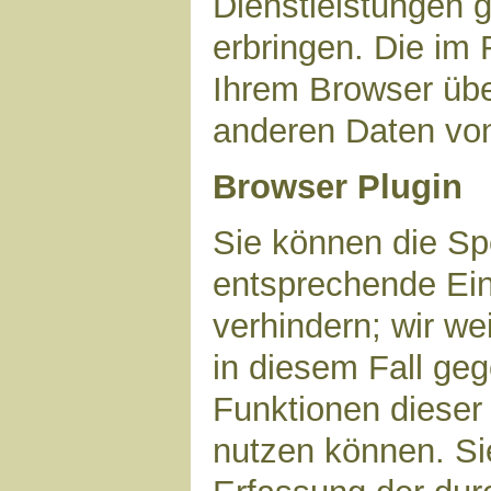
Dienstleistungen 
erbringen. Die im
Ihrem Browser über
anderen Daten vo
Browser Plugin
Sie können die Sp
entsprechende Ein
verhindern; wir we
in diesem Fall geg
Funktionen dieser
nutzen können. Si