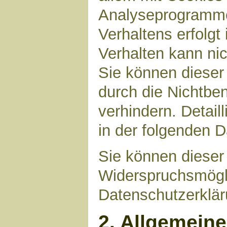
Analyseprogrammen
Verhaltens erfolgt
Verhalten kann nic
Sie können dieser
durch die Nichtbe
verhindern. Detail
in der folgenden 
Sie können dieser
Widerspruchsmögli
Datenschutzerklär
2. Allgemein