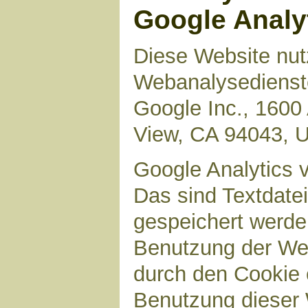
Google Analy
Diese Website nut
Webanalysedienste
Google Inc., 1600
View, CA 94043, 
Google Analytics 
Das sind Textdate
gespeichert werde
Benutzung der Web
durch den Cookie 
Benutzung dieser 