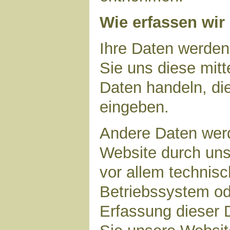
Wie erfassen wir
Ihre Daten werden
Sie uns diese mitt
Daten handeln, die
eingeben.
Andere Daten wer
Website durch uns
vor allem technisc
Betriebssystem ode
Erfassung dieser D