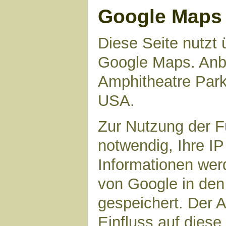
Google Maps
Diese Seite nutzt 
Google Maps. Anbie
Amphitheatre Par
USA.
Zur Nutzung der F
notwendig, Ihre I
Informationen wer
von Google in den
gespeichert. Der A
Einfluss auf dies