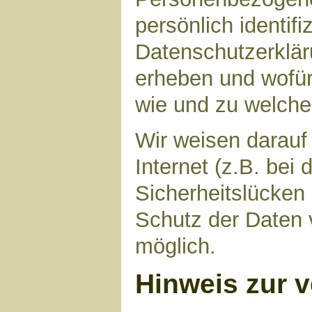
persönlich identif
Datenschutzerkläru
erheben und wofür 
wie und zu welch
Wir weisen darauf
Internet (z.B. bei
Sicherheitslücken
Schutz der Daten v
möglich.
Hinweis zur v