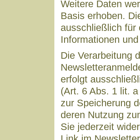
Weitere Daten werd
Basis erhoben. Di
ausschließlich für
Informationen und 
Die Verarbeitung d
Newsletteranmeld
erfolgt ausschließ
(Art. 6 Abs. 1 lit.
zur Speicherung d
deren Nutzung zu
Sie jederzeit wide
Link im Newsletter