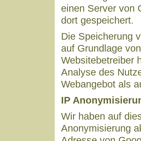
einen Server von 
dort gespeichert.
Die Speicherung v
auf Grundlage von 
Websitebetreiber h
Analyse des Nutze
Webangebot als au
IP Anonymisieru
Wir haben auf dies
Anonymisierung akt
Adresse von Googl