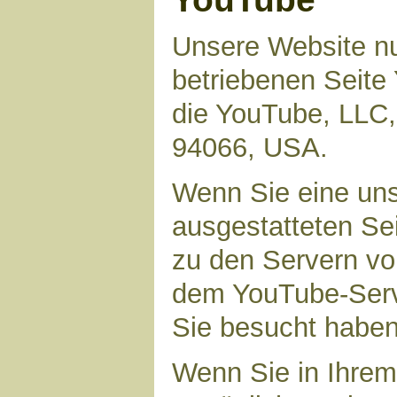
Unsere Website nu
betriebenen Seite 
die YouTube, LLC,
94066, USA.
Wenn Sie eine uns
ausgestatteten Se
zu den Servern vo
dem YouTube-Serve
Sie besucht haben
Wenn Sie in Ihrem