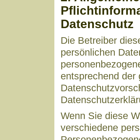
Pflichtinform
Datenschutz
Die Betreiber die
persönlichen Daten
personenbezogene
entsprechend der 
Datenschutzvorsch
Datenschutzerklär
Wenn Sie diese W
verschiedene per
Personenbezogene