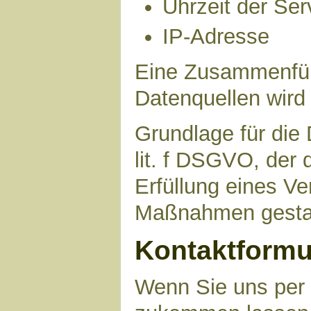
Uhrzeit der Ser
IP-Adresse
Eine Zusammenfüh
Datenquellen wird
Grundlage für die 
lit. f DSGVO, der 
Erfüllung eines Ve
Maßnahmen gestat
Kontaktformu
Wenn Sie uns per 