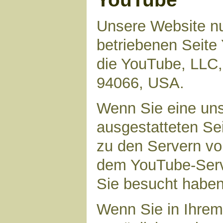
Unsere Website nu
betriebenen Seite 
die YouTube, LLC,
94066, USA.
Wenn Sie eine uns
ausgestatteten Se
zu den Servern vo
dem YouTube-Serve
Sie besucht haben
Wenn Sie in Ihrem