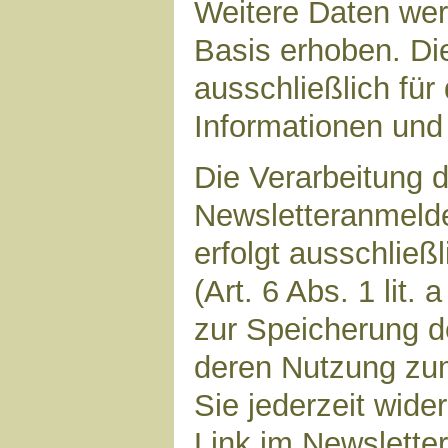
Weitere Daten werd
Basis erhoben. Di
ausschließlich für
Informationen und 
Die Verarbeitung d
Newsletteranmeld
erfolgt ausschließ
(Art. 6 Abs. 1 lit.
zur Speicherung d
deren Nutzung zu
Sie jederzeit wide
Link im Newsletter