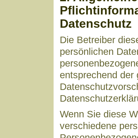
Pflichtinform
Datenschutz
Die Betreiber die
persönlichen Daten
personenbezogene
entsprechend der 
Datenschutzvorsch
Datenschutzerklär
Wenn Sie diese W
verschiedene per
Personenbezogene