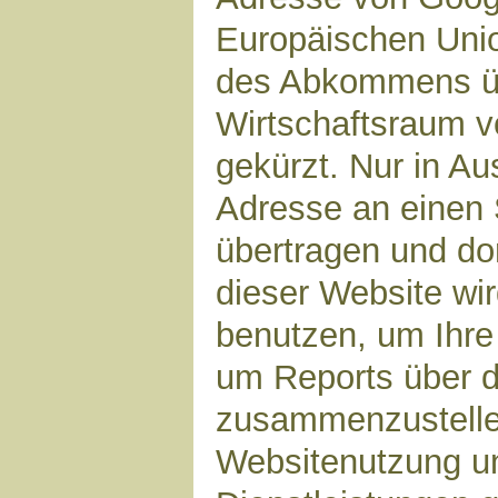
Europäischen Unio
des Abkommens ü
Wirtschaftsraum v
gekürzt. Nur in Au
Adresse an einen 
übertragen und dor
dieser Website wi
benutzen, um Ihre
um Reports über d
zusammenzustelle
Websitenutzung un