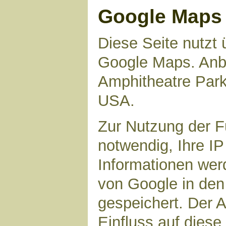
Google Maps
Diese Seite nutzt 
Google Maps. Anbie
Amphitheatre Par
USA.
Zur Nutzung der F
notwendig, Ihre I
Informationen wer
von Google in den
gespeichert. Der A
Einfluss auf dies