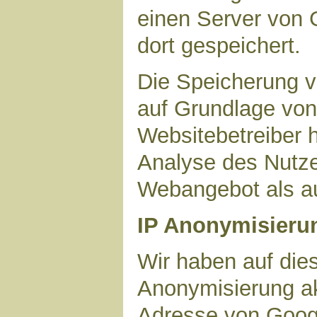
einen Server von 
dort gespeichert.
Die Speicherung v
auf Grundlage von 
Websitebetreiber h
Analyse des Nutze
Webangebot als au
IP Anonymisieru
Wir haben auf dies
Anonymisierung akt
Adresse von Googl