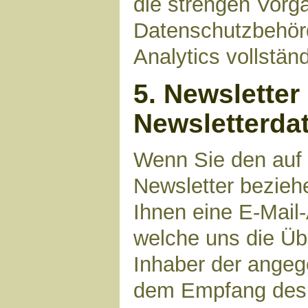
die strengen Vorg
Datenschutzbehör
Analytics vollstän
5. Newsletter
Newsletterda
Wenn Sie den auf
Newsletter bezieh
Ihnen eine E-Mail
welche uns die Üb
Inhaber der angeg
dem Empfang des N