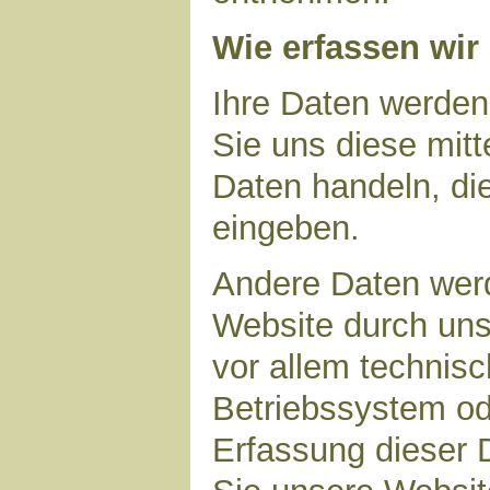
Wie erfassen wir
Ihre Daten werden
Sie uns diese mitt
Daten handeln, die
eingeben.
Andere Daten wer
Website durch uns
vor allem technisc
Betriebssystem ode
Erfassung dieser D