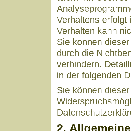
Analyseprogrammen
Verhaltens erfolgt
Verhalten kann nic
Sie können dieser
durch die Nichtbe
verhindern. Detail
in der folgenden 
Sie können dieser
Widerspruchsmögli
Datenschutzerklär
2. Allgemein