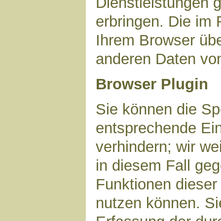
Dienstleistungen 
erbringen. Die im
Ihrem Browser über
anderen Daten vo
Browser Plugin
Sie können die Sp
entsprechende Ein
verhindern; wir we
in diesem Fall geg
Funktionen dieser
nutzen können. Si