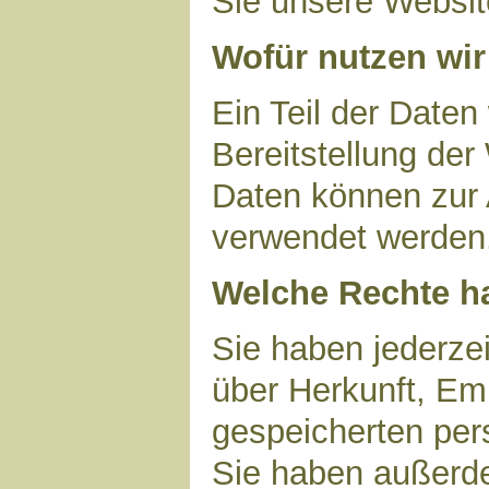
Sie unsere Websit
Wofür nutzen wir
Ein Teil der Daten
Bereitstellung der
Daten können zur 
verwendet werden
Welche Rechte ha
Sie haben jederzei
über Herkunft, Em
gespeicherten per
Sie haben außerde