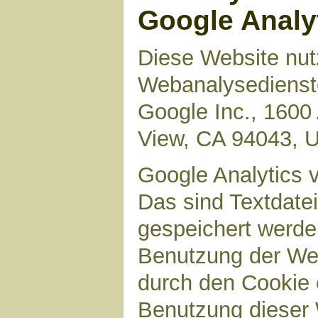
Google Analy
Diese Website nut
Webanalysedienste
Google Inc., 1600
View, CA 94043, 
Google Analytics 
Das sind Textdate
gespeichert werde
Benutzung der Web
durch den Cookie 
Benutzung dieser 