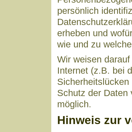
persönlich identif
Datenschutzerkläru
erheben und wofür 
wie und zu welch
Wir weisen darauf
Internet (z.B. bei
Sicherheitslücken
Schutz der Daten v
möglich.
Hinweis zur v