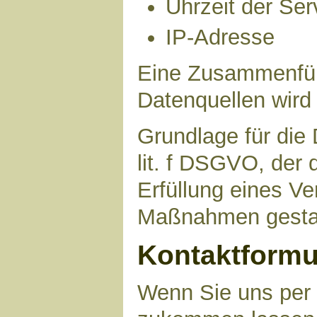
Uhrzeit der Ser
IP-Adresse
Eine Zusammenfüh
Datenquellen wird
Grundlage für die 
lit. f DSGVO, der 
Erfüllung eines Ve
Maßnahmen gestat
Kontaktformu
Wenn Sie uns per 