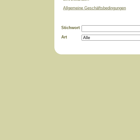
Allgemeine Geschäftsbedingungen
Stichwort
Art