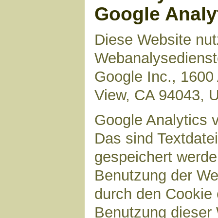
Google Analy
Diese Website nut
Webanalysedienste
Google Inc., 1600
View, CA 94043, 
Google Analytics 
Das sind Textdate
gespeichert werde
Benutzung der Web
durch den Cookie 
Benutzung dieser 