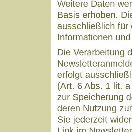
Weitere Daten werd
Basis erhoben. Di
ausschließlich für
Informationen und 
Die Verarbeitung d
Newsletteranmeld
erfolgt ausschließ
(Art. 6 Abs. 1 lit.
zur Speicherung d
deren Nutzung zu
Sie jederzeit wide
Link im Newsletter