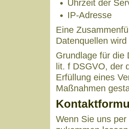
Uhrzeit der Ser
IP-Adresse
Eine Zusammenfüh
Datenquellen wird
Grundlage für die 
lit. f DSGVO, der 
Erfüllung eines Ve
Maßnahmen gestat
Kontaktformu
Wenn Sie uns per 