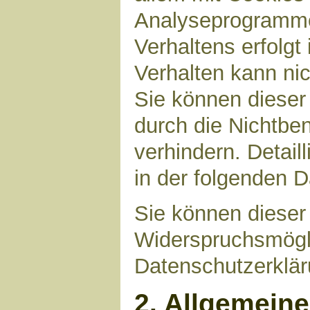
Analyseprogrammen
Verhaltens erfolgt
Verhalten kann nic
Sie können dieser
durch die Nichtbe
verhindern. Detail
in der folgenden 
Sie können dieser
Widerspruchsmögli
Datenschutzerklär
2. Allgemein