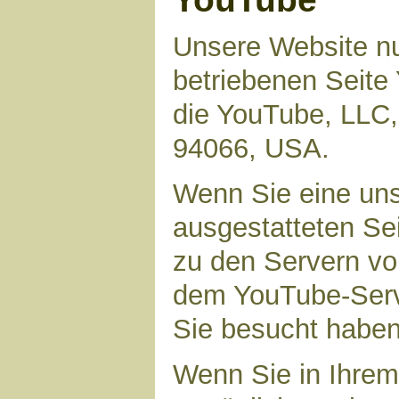
Unsere Website nu
betriebenen Seite 
die YouTube, LLC,
94066, USA.
Wenn Sie eine uns
ausgestatteten Se
zu den Servern vo
dem YouTube-Serve
Sie besucht haben
Wenn Sie in Ihrem