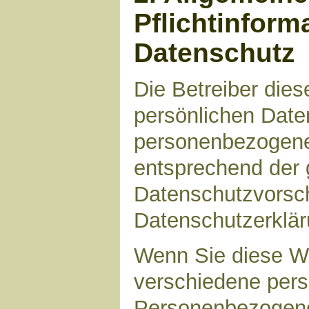
Pflichtinform
Datenschutz
Die Betreiber die
persönlichen Daten
personenbezogene
entsprechend der 
Datenschutzvorsch
Datenschutzerklär
Wenn Sie diese W
verschiedene per
Personenbezogene