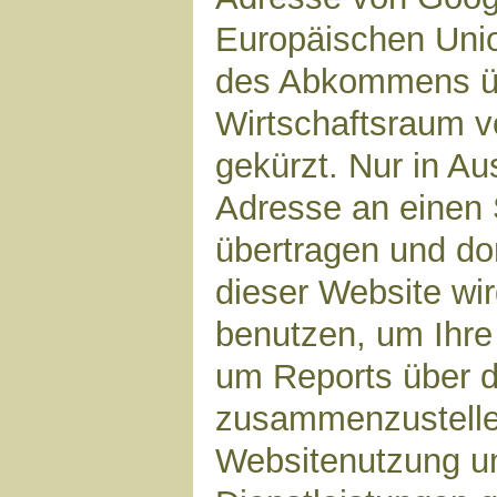
Europäischen Unio
des Abkommens ü
Wirtschaftsraum v
gekürzt. Nur in Au
Adresse an einen 
übertragen und dor
dieser Website wi
benutzen, um Ihre
um Reports über d
zusammenzustelle
Websitenutzung un