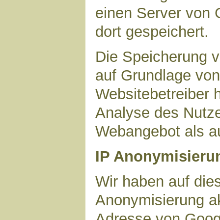
einen Server von 
dort gespeichert.
Die Speicherung v
auf Grundlage von 
Websitebetreiber h
Analyse des Nutze
Webangebot als au
IP Anonymisieru
Wir haben auf dies
Anonymisierung akt
Adresse von Googl