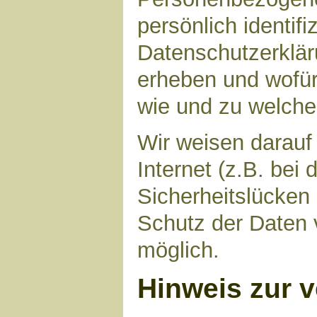
persönlich identif
Datenschutzerkläru
erheben und wofür 
wie und zu welch
Wir weisen darauf
Internet (z.B. bei
Sicherheitslücken
Schutz der Daten v
möglich.
Hinweis zur v