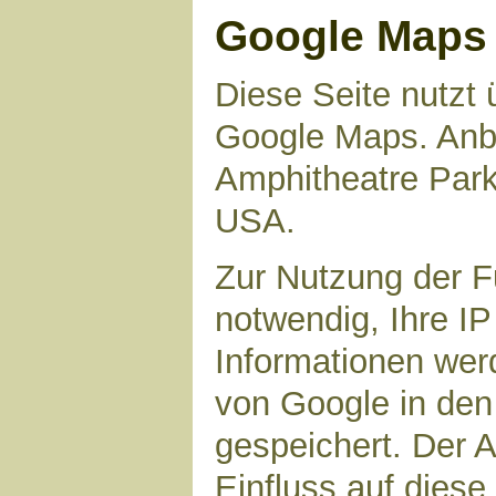
Google Maps
Diese Seite nutzt 
Google Maps. Anbie
Amphitheatre Par
USA.
Zur Nutzung der F
notwendig, Ihre I
Informationen wer
von Google in den
gespeichert. Der A
Einfluss auf dies