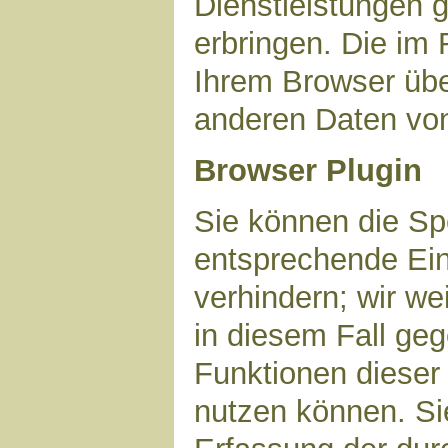
Dienstleistungen 
erbringen. Die im
Ihrem Browser über
anderen Daten vo
Browser Plugin
Sie können die Sp
entsprechende Ein
verhindern; wir we
in diesem Fall geg
Funktionen dieser
nutzen können. Si