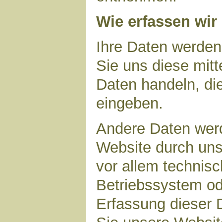
Wie erfassen wir
Ihre Daten werden
Sie uns diese mitt
Daten handeln, die
eingeben.
Andere Daten wer
Website durch uns
vor allem technisc
Betriebssystem ode
Erfassung dieser D