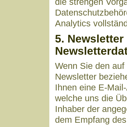
die strengen Vorg
Datenschutzbehör
Analytics vollstän
5. Newsletter
Newsletterda
Wenn Sie den auf
Newsletter bezieh
Ihnen eine E-Mail
welche uns die Üb
Inhaber der angeg
dem Empfang des N