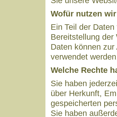
Sie unsere Websit
Wofür nutzen wir
Ein Teil der Daten
Bereitstellung der
Daten können zur 
verwendet werden
Welche Rechte ha
Sie haben jederzei
über Herkunft, Em
gespeicherten per
Sie haben außerde