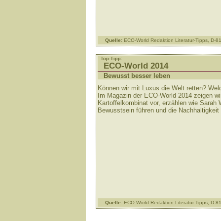
Quelle:
ECO-World Redaktion Literatur-Tipps, D-
Top-Tipp:
ECO-World 2014
Bewusst besser leben
Können wir mit Luxus die Welt retten? Wel
Im Magazin der ECO-World 2014 zeigen wir
Kartoffelkombinat vor, erzählen wie Sarah 
Bewusstsein führen und die Nachhaltigkeit 
Quelle:
ECO-World Redaktion Literatur-Tipps, D-