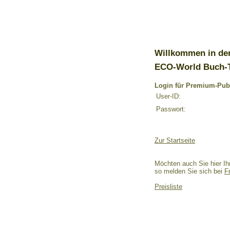
Willkommen in de
ECO-World Buch-
Login für Premium-Pub
User-ID:
Passwort:
Zur Startseite
Möchten auch Sie hier Ih
so melden Sie sich bei
F
Preisliste