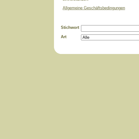
Allgemeine Geschäftsbedingungen
Stichwort
Art