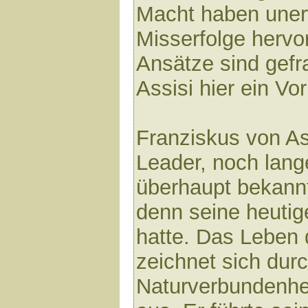
Macht haben uner
Misserfolge hervo
Ansätze sind gefr
Assisi hier ein Vor
Franziskus von As
Leader, noch lange
überhaupt bekann
denn seine heutige
hatte. Das Leben 
zeichnet sich durc
Naturverbundenhe