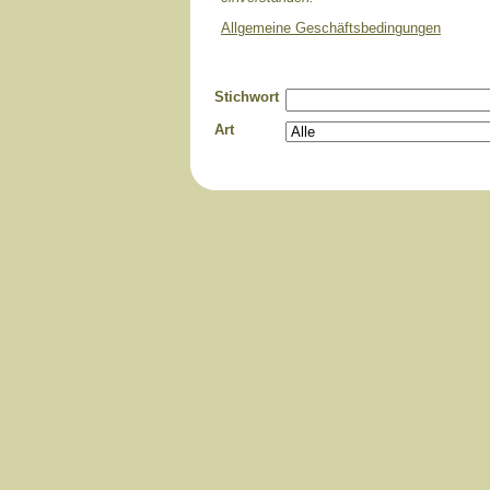
Allgemeine Geschäftsbedingungen
Stichwort
Art