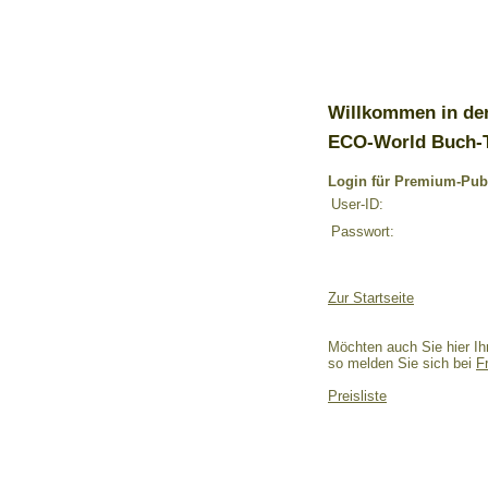
Willkommen in de
ECO-World Buch-
Login für Premium-Pub
User-ID:
Passwort:
Zur Startseite
Möchten auch Sie hier Ih
so melden Sie sich bei
F
Preisliste