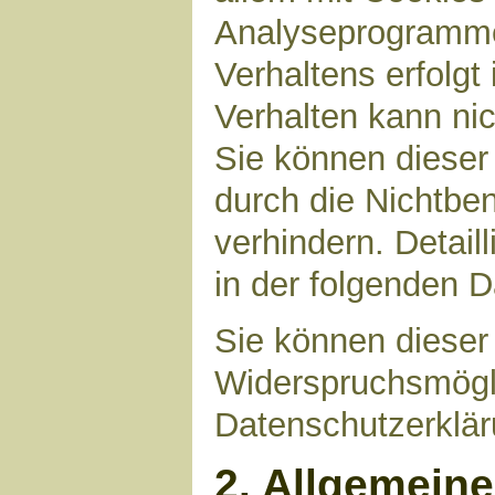
Analyseprogrammen
Verhaltens erfolgt
Verhalten kann nic
Sie können dieser
durch die Nichtbe
verhindern. Detail
in der folgenden 
Sie können dieser
Widerspruchsmögli
Datenschutzerklär
2. Allgemein