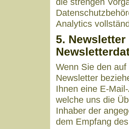
die strengen Vorg
Datenschutzbehör
Analytics vollstän
5. Newsletter
Newsletterda
Wenn Sie den auf
Newsletter bezieh
Ihnen eine E-Mail
welche uns die Üb
Inhaber der angeg
dem Empfang des N