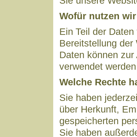
Sie unsere Websit
Wofür nutzen wir
Ein Teil der Daten
Bereitstellung der
Daten können zur 
verwendet werden
Welche Rechte ha
Sie haben jederzei
über Herkunft, Em
gespeicherten per
Sie haben außerde