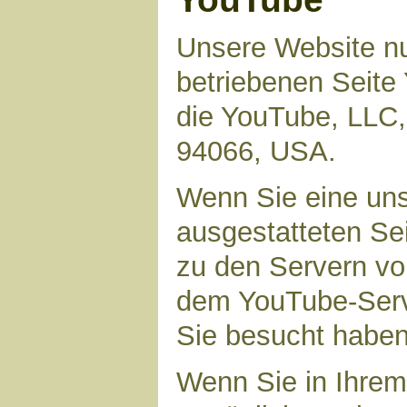
Unsere Website nu
betriebenen Seite 
die YouTube, LLC,
94066, USA.
Wenn Sie eine uns
ausgestatteten Se
zu den Servern vo
dem YouTube-Serve
Sie besucht haben
Wenn Sie in Ihrem