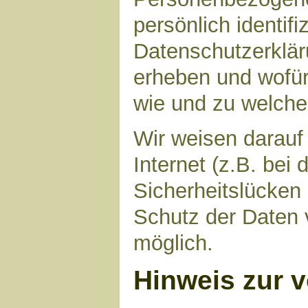
persönlich identif
Datenschutzerkläru
erheben und wofür 
wie und zu welch
Wir weisen darauf
Internet (z.B. bei
Sicherheitslücken
Schutz der Daten v
möglich.
Hinweis zur v