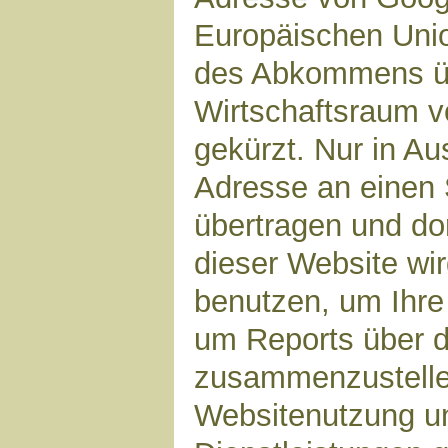
Europäischen Unio
des Abkommens ü
Wirtschaftsraum v
gekürzt. Nur in Au
Adresse an einen 
übertragen und dor
dieser Website wi
benutzen, um Ihre
um Reports über d
zusammenzustelle
Websitenutzung un