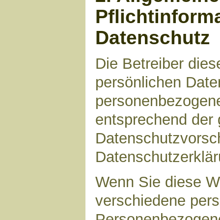
Pflichtinform
Datenschutz
Die Betreiber die
persönlichen Daten
personenbezogene
entsprechend der 
Datenschutzvorsch
Datenschutzerklär
Wenn Sie diese W
verschiedene per
Personenbezogene