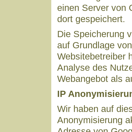
einen Server von 
dort gespeichert.
Die Speicherung v
auf Grundlage von 
Websitebetreiber h
Analyse des Nutze
Webangebot als au
IP Anonymisieru
Wir haben auf dies
Anonymisierung akt
Adresse von Googl