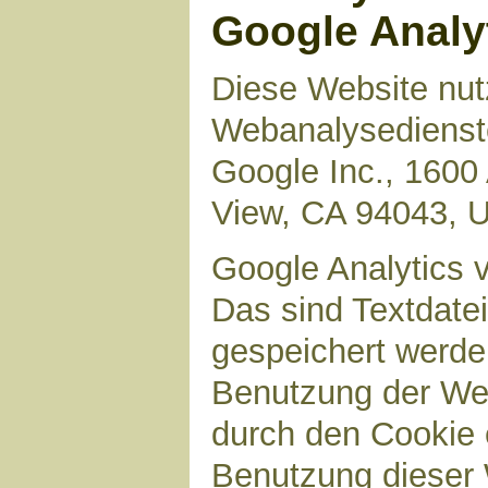
Google Analy
Diese Website nut
Webanalysedienste
Google Inc., 1600
View, CA 94043, 
Google Analytics 
Das sind Textdate
gespeichert werde
Benutzung der Web
durch den Cookie 
Benutzung dieser 