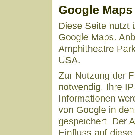
Google Maps
Diese Seite nutzt 
Google Maps. Anbie
Amphitheatre Par
USA.
Zur Nutzung der F
notwendig, Ihre I
Informationen wer
von Google in den
gespeichert. Der A
Einfluss auf dies