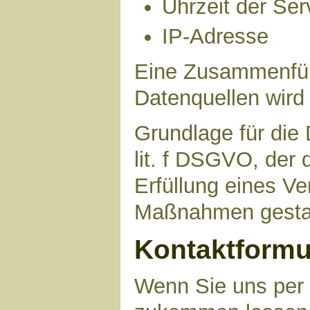
Uhrzeit der Ser
IP-Adresse
Eine Zusammenfüh
Datenquellen wird
Grundlage für die 
lit. f DSGVO, der 
Erfüllung eines Ve
Maßnahmen gestat
Kontaktformu
Wenn Sie uns per 