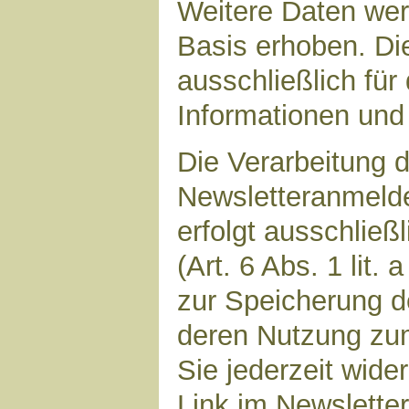
Weitere Daten werd
Basis erhoben. Di
ausschließlich für
Informationen und 
Die Verarbeitung d
Newsletteranmeld
erfolgt ausschließ
(Art. 6 Abs. 1 lit.
zur Speicherung d
deren Nutzung zu
Sie jederzeit wide
Link im Newsletter