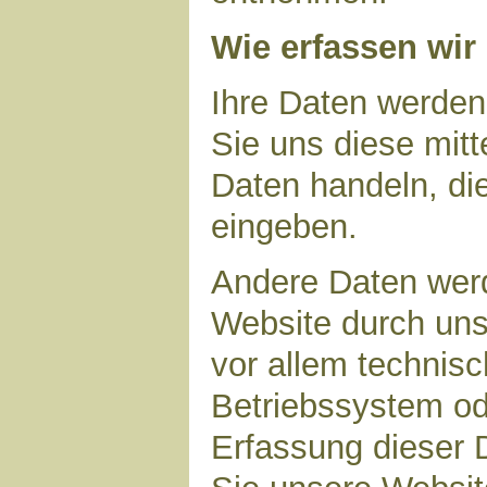
Wie erfassen wir
Ihre Daten werden
Sie uns diese mitt
Daten handeln, die
eingeben.
Andere Daten wer
Website durch uns
vor allem technisc
Betriebssystem ode
Erfassung dieser D