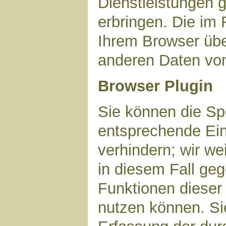
Dienstleistungen 
erbringen. Die im
Ihrem Browser über
anderen Daten vo
Browser Plugin
Sie können die Sp
entsprechende Ein
verhindern; wir we
in diesem Fall geg
Funktionen dieser
nutzen können. Si