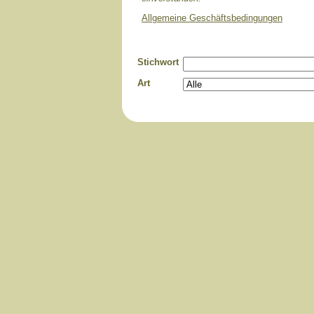
Allgemeine Geschäftsbedingungen
Stichwort
Art