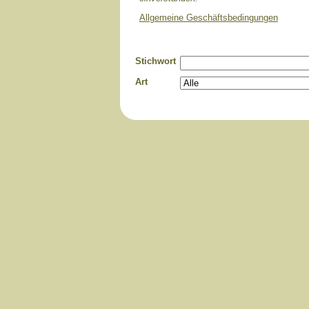
Allgemeine Geschäftsbedingungen
Stichwort
Art