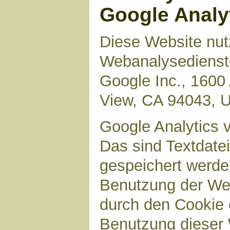
Google Analy
Diese Website nut
Webanalysedienste
Google Inc., 1600
View, CA 94043, 
Google Analytics 
Das sind Textdate
gespeichert werde
Benutzung der Web
durch den Cookie 
Benutzung dieser 