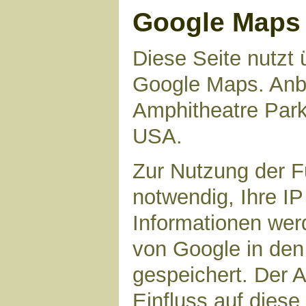
Google Maps
Diese Seite nutzt 
Google Maps. Anbie
Amphitheatre Par
USA.
Zur Nutzung der F
notwendig, Ihre I
Informationen wer
von Google in den
gespeichert. Der A
Einfluss auf dies