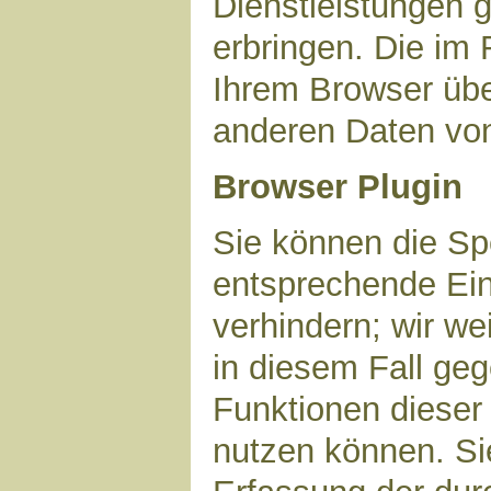
Dienstleistungen 
erbringen. Die im
Ihrem Browser über
anderen Daten vo
Browser Plugin
Sie können die Sp
entsprechende Ein
verhindern; wir we
in diesem Fall geg
Funktionen dieser
nutzen können. Si