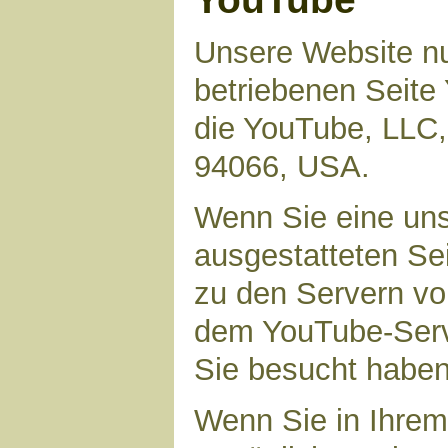
Unsere Website nu
betriebenen Seite 
die YouTube, LLC,
94066, USA.
Wenn Sie eine uns
ausgestatteten Se
zu den Servern vo
dem YouTube-Serve
Sie besucht haben
Wenn Sie in Ihrem