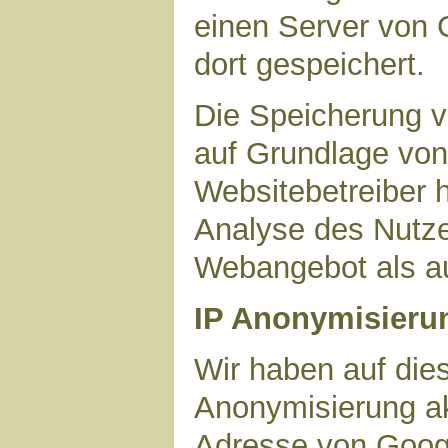
einen Server von 
dort gespeichert.
Die Speicherung v
auf Grundlage von 
Websitebetreiber h
Analyse des Nutze
Webangebot als au
IP Anonymisieru
Wir haben auf dies
Anonymisierung akt
Adresse von Googl