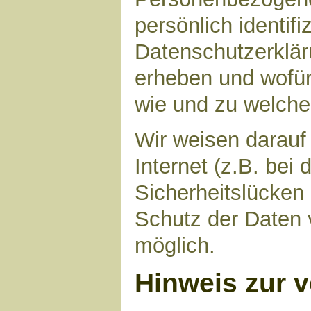
persönlich identif
Datenschutzerkläru
erheben und wofür 
wie und zu welch
Wir weisen darauf
Internet (z.B. bei
Sicherheitslücken
Schutz der Daten v
möglich.
Hinweis zur v