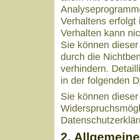
Analyseprogrammen
Verhaltens erfolgt
Verhalten kann nic
Sie können dieser
durch die Nichtbe
verhindern. Detail
in der folgenden 
Sie können dieser
Widerspruchsmögli
Datenschutzerklär
2. Allgemein