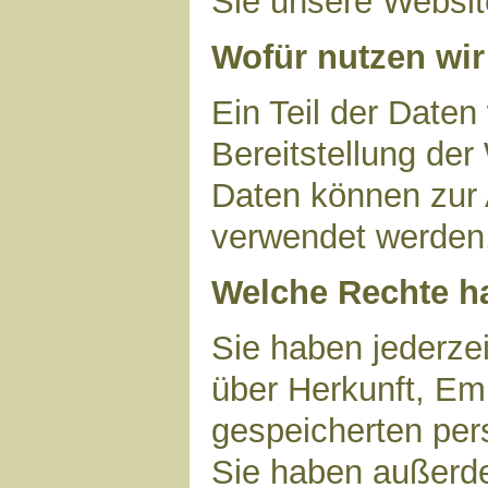
Sie unsere Websit
Wofür nutzen wir
Ein Teil der Daten
Bereitstellung der
Daten können zur 
verwendet werden
Welche Rechte ha
Sie haben jederzei
über Herkunft, Em
gespeicherten per
Sie haben außerde