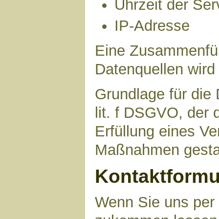
Uhrzeit der Ser
IP-Adresse
Eine Zusammenfüh
Datenquellen wird
Grundlage für die 
lit. f DSGVO, der 
Erfüllung eines Ve
Maßnahmen gestat
Kontaktformu
Wenn Sie uns per 