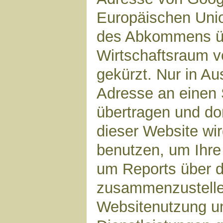
Europäischen Unio
des Abkommens ü
Wirtschaftsraum v
gekürzt. Nur in Au
Adresse an einen 
übertragen und dor
dieser Website wi
benutzen, um Ihre
um Reports über d
zusammenzustelle
Websitenutzung un