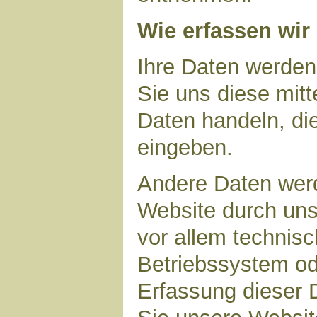
Wie erfassen wir
Ihre Daten werden
Sie uns diese mitt
Daten handeln, die
eingeben.
Andere Daten wer
Website durch uns
vor allem technisc
Betriebssystem ode
Erfassung dieser D