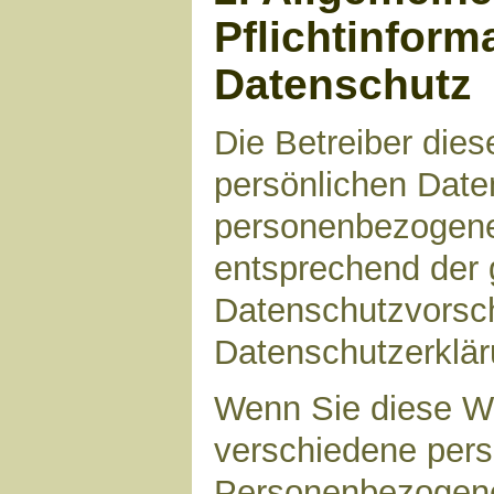
Pflichtinform
Datenschutz
Die Betreiber die
persönlichen Daten
personenbezogene
entsprechend der 
Datenschutzvorsch
Datenschutzerklär
Wenn Sie diese W
verschiedene per
Personenbezogene