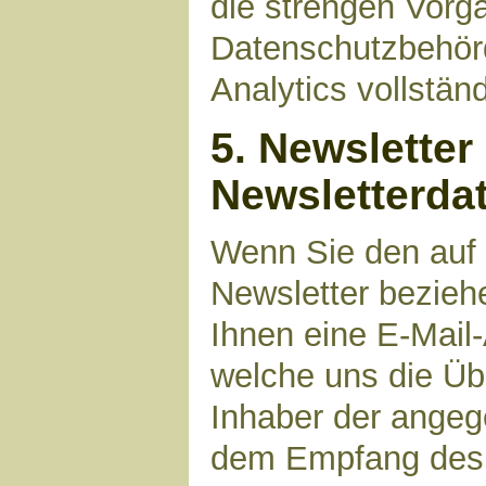
die strengen Vorg
Datenschutzbehör
Analytics vollstän
5. Newsletter
Newsletterda
Wenn Sie den auf
Newsletter bezieh
Ihnen eine E-Mail
welche uns die Üb
Inhaber der angeg
dem Empfang des N