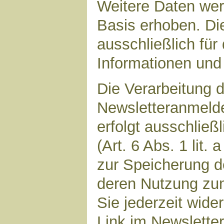
Weitere Daten werd
Basis erhoben. Di
ausschließlich für
Informationen und 
Die Verarbeitung d
Newsletteranmeld
erfolgt ausschließ
(Art. 6 Abs. 1 lit.
zur Speicherung d
deren Nutzung zu
Sie jederzeit wide
Link im Newsletter