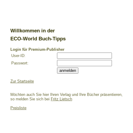
Willkommen in der
ECO-World Buch-Tipps
Login für Premium-Publisher
User-ID:
Passwort:
Zur Startseite
Möchten auch Sie hier Ihren Verlag und Ihre Bücher präsentieren,
so melden Sie sich bei
Fritz Lietsch
Preisliste