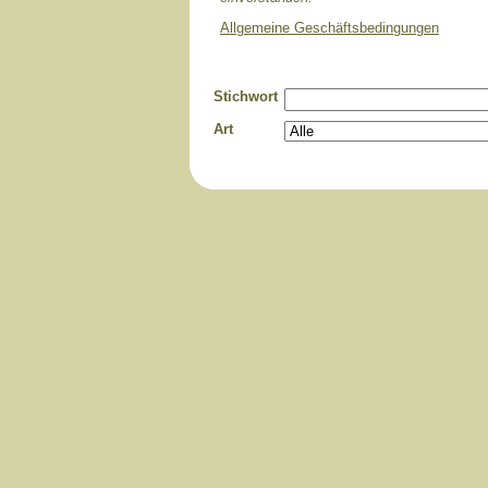
Allgemeine Geschäftsbedingungen
Stichwort
Art