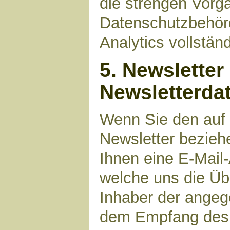
die strengen Vorg
Datenschutzbehör
Analytics vollstän
5. Newsletter
Newsletterda
Wenn Sie den auf
Newsletter bezieh
Ihnen eine E-Mail
welche uns die Üb
Inhaber der angeg
dem Empfang des N