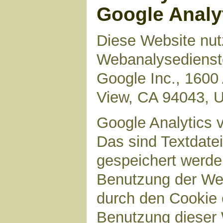
Google Analy
Diese Website nut
Webanalysedienste
Google Inc., 1600
View, CA 94043, 
Google Analytics 
Das sind Textdate
gespeichert werde
Benutzung der Web
durch den Cookie 
Benutzung dieser 