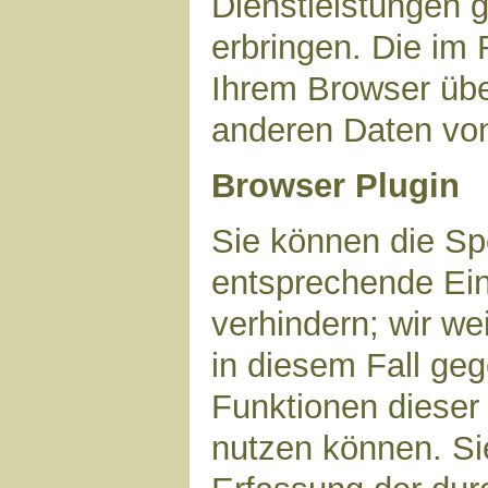
Dienstleistungen 
erbringen. Die im
Ihrem Browser über
anderen Daten vo
Browser Plugin
Sie können die Sp
entsprechende Ein
verhindern; wir we
in diesem Fall geg
Funktionen dieser
nutzen können. Si