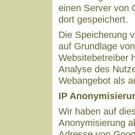
einen Server von 
dort gespeichert.
Die Speicherung v
auf Grundlage von 
Websitebetreiber h
Analyse des Nutze
Webangebot als au
IP Anonymisieru
Wir haben auf dies
Anonymisierung akt
Adresse von Googl