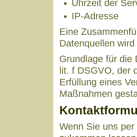
Uhrzeit der Ser
IP-Adresse
Eine Zusammenfüh
Datenquellen wird
Grundlage für die 
lit. f DSGVO, der 
Erfüllung eines Ve
Maßnahmen gestat
Kontaktformu
Wenn Sie uns per 