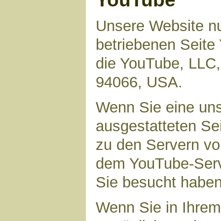
Unsere Website nu
betriebenen Seite 
die YouTube, LLC,
94066, USA.
Wenn Sie eine uns
ausgestatteten Se
zu den Servern vo
dem YouTube-Serve
Sie besucht haben
Wenn Sie in Ihrem