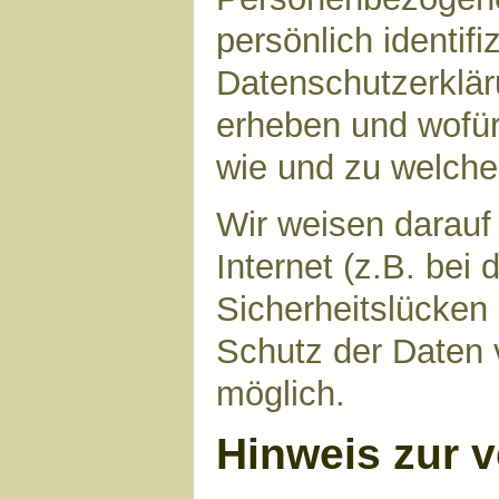
persönlich identif
Datenschutzerkläru
erheben und wofür 
wie und zu welch
Wir weisen darauf
Internet (z.B. bei
Sicherheitslücken
Schutz der Daten v
möglich.
Hinweis zur v