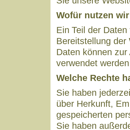
Sie unsere Websit
Wofür nutzen wir
Ein Teil der Daten
Bereitstellung der
Daten können zur 
verwendet werden
Welche Rechte ha
Sie haben jederzei
über Herkunft, Em
gespeicherten per
Sie haben außerde