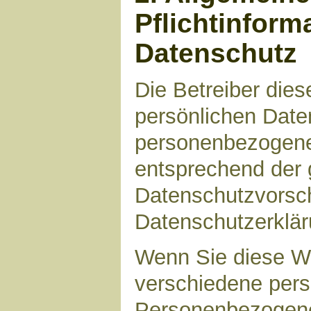
Pflichtinform
Datenschutz
Die Betreiber die
persönlichen Daten
personenbezogene
entsprechend der 
Datenschutzvorsch
Datenschutzerklär
Wenn Sie diese W
verschiedene per
Personenbezogene