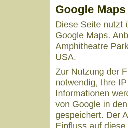
Google Maps
Diese Seite nutzt 
Google Maps. Anbie
Amphitheatre Par
USA.
Zur Nutzung der F
notwendig, Ihre I
Informationen wer
von Google in den
gespeichert. Der A
Einfluss auf dies