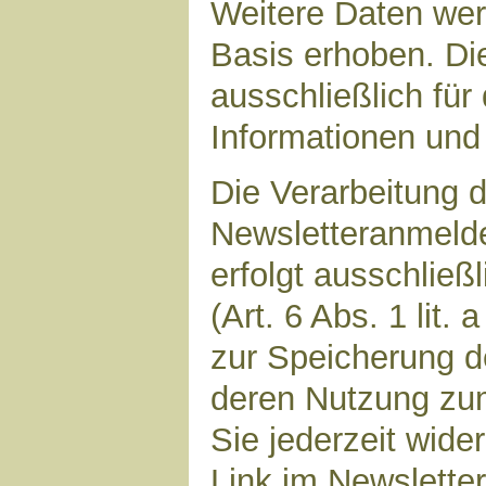
Weitere Daten werd
Basis erhoben. Di
ausschließlich für
Informationen und 
Die Verarbeitung d
Newsletteranmeld
erfolgt ausschließ
(Art. 6 Abs. 1 lit.
zur Speicherung d
deren Nutzung zu
Sie jederzeit wide
Link im Newsletter