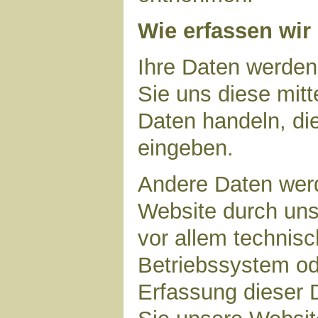
Wie erfassen wir
Ihre Daten werden
Sie uns diese mitt
Daten handeln, die
eingeben.
Andere Daten wer
Website durch uns
vor allem technisc
Betriebssystem ode
Erfassung dieser D