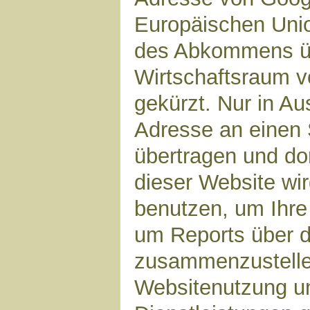
Europäischen Unio
des Abkommens ü
Wirtschaftsraum v
gekürzt. Nur in Au
Adresse an einen 
übertragen und dor
dieser Website wi
benutzen, um Ihre
um Reports über d
zusammenzustelle
Websitenutzung un