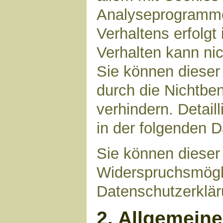
Analyseprogrammen
Verhaltens erfolgt
Verhalten kann nic
Sie können dieser
durch die Nichtbe
verhindern. Detail
in der folgenden 
Sie können dieser
Widerspruchsmögli
Datenschutzerklär
2. Allgemein