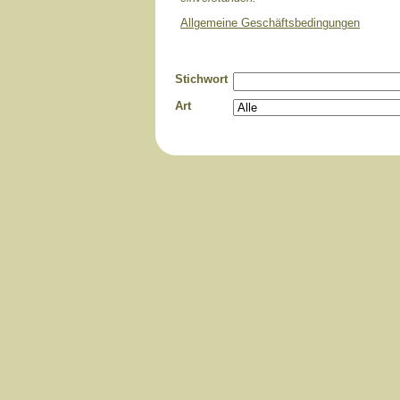
Allgemeine Geschäftsbedingungen
Stichwort
Art