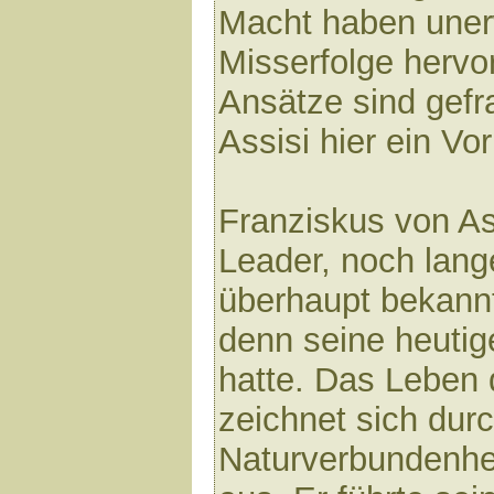
Macht haben uner
Misserfolge hervo
Ansätze sind gefr
Assisi hier ein Vor
Franziskus von As
Leader, noch lange
überhaupt bekann
denn seine heutige
hatte. Das Leben 
zeichnet sich durc
Naturverbundenhe