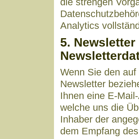
die strengen Vorg
Datenschutzbehör
Analytics vollstän
5. Newsletter
Newsletterda
Wenn Sie den auf
Newsletter bezieh
Ihnen eine E-Mail
welche uns die Üb
Inhaber der angeg
dem Empfang des N