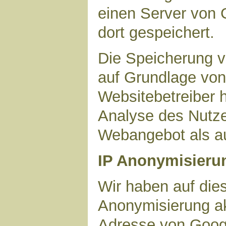
einen Server von 
dort gespeichert.
Die Speicherung v
auf Grundlage von 
Websitebetreiber h
Analyse des Nutze
Webangebot als au
IP Anonymisieru
Wir haben auf dies
Anonymisierung akt
Adresse von Googl