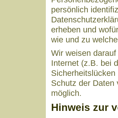
persönlich identif
Datenschutzerkläru
erheben und wofür 
wie und zu welch
Wir weisen darauf
Internet (z.B. bei
Sicherheitslücken
Schutz der Daten v
möglich.
Hinweis zur v