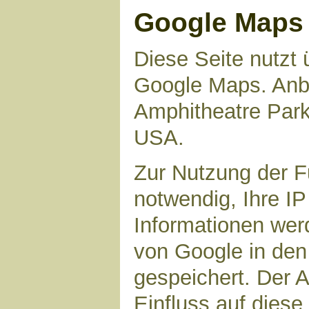
Google Maps
Diese Seite nutzt 
Google Maps. Anbie
Amphitheatre Par
USA.
Zur Nutzung der F
notwendig, Ihre I
Informationen wer
von Google in den
gespeichert. Der A
Einfluss auf dies