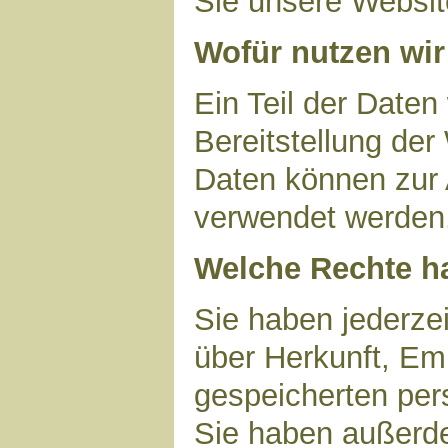
Sie unsere Websit
Wofür nutzen wir
Ein Teil der Daten
Bereitstellung der
Daten können zur 
verwendet werden
Welche Rechte ha
Sie haben jederzei
über Herkunft, Em
gespeicherten per
Sie haben außerde