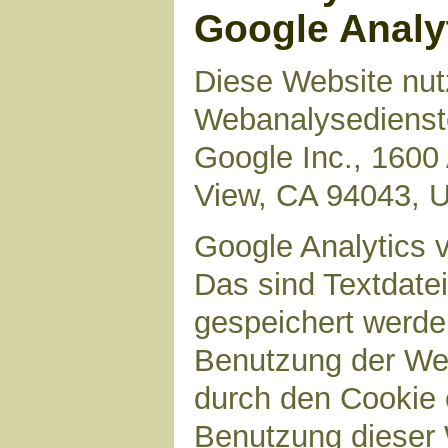
Google Analy
Diese Website nut
Webanalysedienste
Google Inc., 1600
View, CA 94043, 
Google Analytics 
Das sind Textdate
gespeichert werde
Benutzung der Web
durch den Cookie 
Benutzung dieser 