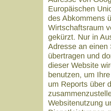
Europäischen Unio
des Abkommens ü
Wirtschaftsraum v
gekürzt. Nur in Au
Adresse an einen 
übertragen und dor
dieser Website wi
benutzen, um Ihre
um Reports über d
zusammenzustelle
Websitenutzung un