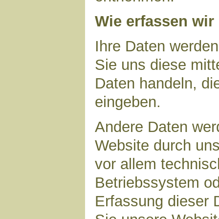
Wie erfassen wir
Ihre Daten werden
Sie uns diese mitt
Daten handeln, die
eingeben.
Andere Daten wer
Website durch uns
vor allem technisc
Betriebssystem ode
Erfassung dieser D