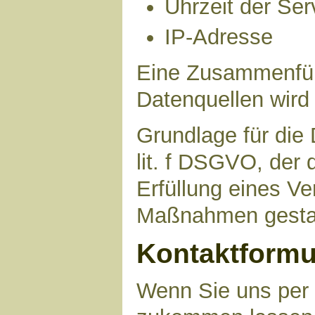
Uhrzeit der Ser
IP-Adresse
Eine Zusammenfüh
Datenquellen wird
Grundlage für die 
lit. f DSGVO, der 
Erfüllung eines Ve
Maßnahmen gestat
Kontaktformu
Wenn Sie uns per 