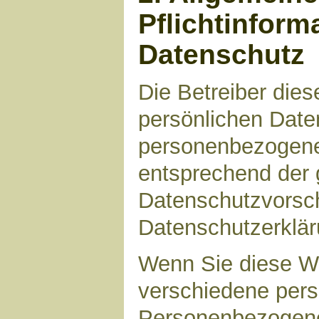
Pflichtinform
Datenschutz
Die Betreiber die
persönlichen Daten
personenbezogene
entsprechend der 
Datenschutzvorsch
Datenschutzerklär
Wenn Sie diese W
verschiedene per
Personenbezogene