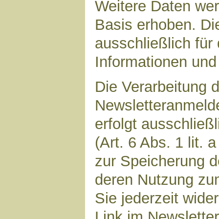
Weitere Daten werd
Basis erhoben. Di
ausschließlich für
Informationen und 
Die Verarbeitung d
Newsletteranmeld
erfolgt ausschließ
(Art. 6 Abs. 1 lit.
zur Speicherung d
deren Nutzung zu
Sie jederzeit wide
Link im Newsletter