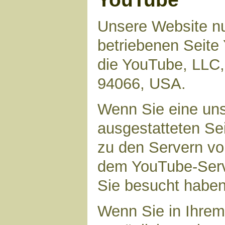
Unsere Website nu
betriebenen Seite 
die YouTube, LLC,
94066, USA.
Wenn Sie eine uns
ausgestatteten Se
zu den Servern vo
dem YouTube-Serve
Sie besucht haben
Wenn Sie in Ihrem