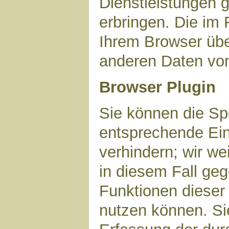
Dienstleistungen 
erbringen. Die im
Ihrem Browser über
anderen Daten vo
Browser Plugin
Sie können die Sp
entsprechende Ein
verhindern; wir we
in diesem Fall geg
Funktionen dieser
nutzen können. Si