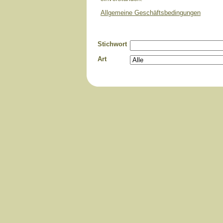
Allgemeine Geschäftsbedingungen
Stichwort
Art