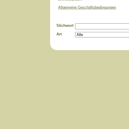
Allgemeine Geschäftsbedingungen
Stichwort
Art