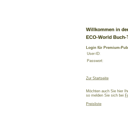
Willkommen in de
ECO-World Buch-
Login für Premium-Pub
User-ID:
Passwort:
Zur Startseite
Möchten auch Sie hier Ih
so melden Sie sich bei
F
Preisliste