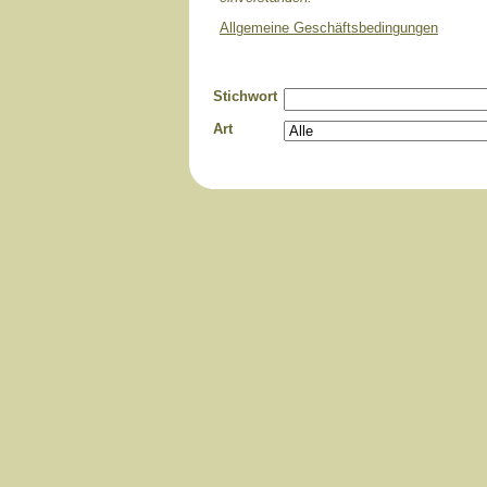
Allgemeine Geschäftsbedingungen
Stichwort
Art