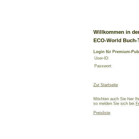
Willkommen in de
ECO-World Buch-
Login für Premium-Pub
User-ID:
Passwort:
Zur Startseite
Möchten auch Sie hier Ih
so melden Sie sich bei
F
Preisliste