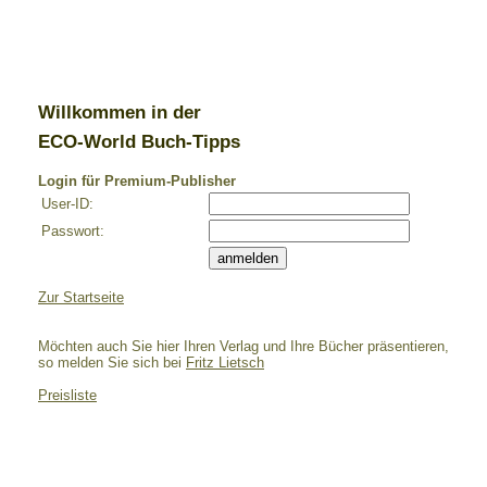
Willkommen in der
ECO-World Buch-Tipps
Login für Premium-Publisher
User-ID:
Passwort:
Zur Startseite
Möchten auch Sie hier Ihren Verlag und Ihre Bücher präsentieren,
so melden Sie sich bei
Fritz Lietsch
Preisliste