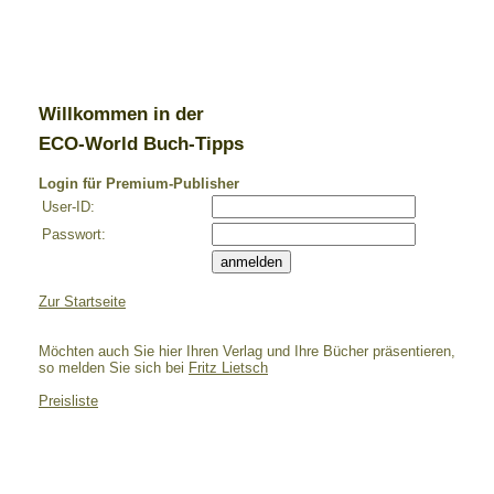
Willkommen in der
ECO-World Buch-Tipps
Login für Premium-Publisher
User-ID:
Passwort:
Zur Startseite
Möchten auch Sie hier Ihren Verlag und Ihre Bücher präsentieren,
so melden Sie sich bei
Fritz Lietsch
Preisliste