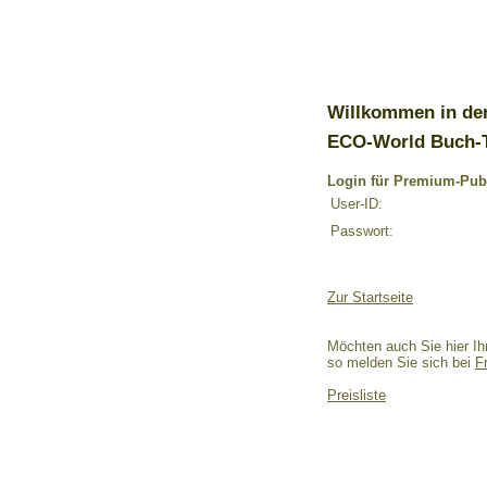
Willkommen in de
ECO-World Buch-
Login für Premium-Pub
User-ID:
Passwort:
Zur Startseite
Möchten auch Sie hier Ih
so melden Sie sich bei
F
Preisliste