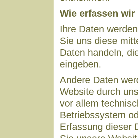
Wie erfassen wir
Ihre Daten werden
Sie uns diese mitt
Daten handeln, die
eingeben.
Andere Daten wer
Website durch uns
vor allem technisc
Betriebssystem ode
Erfassung dieser D