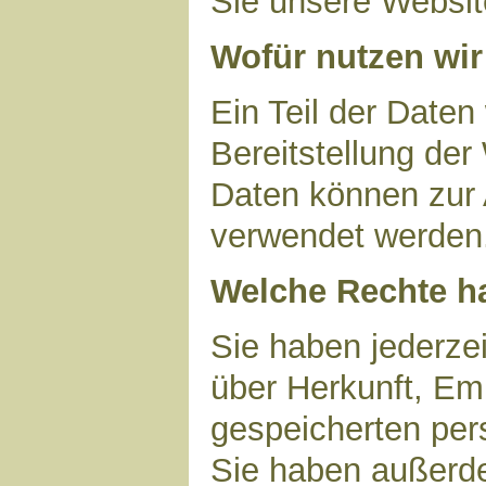
Sie unsere Websit
Wofür nutzen wir
Ein Teil der Daten
Bereitstellung der
Daten können zur 
verwendet werden
Welche Rechte ha
Sie haben jederzei
über Herkunft, Em
gespeicherten per
Sie haben außerde