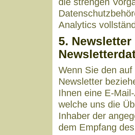
die strengen Vorg
Datenschutzbehör
Analytics vollstän
5. Newsletter
Newsletterda
Wenn Sie den auf
Newsletter bezieh
Ihnen eine E-Mail
welche uns die Üb
Inhaber der angeg
dem Empfang des N