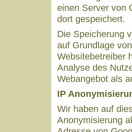
einen Server von 
dort gespeichert.
Die Speicherung v
auf Grundlage von 
Websitebetreiber h
Analyse des Nutze
Webangebot als au
IP Anonymisieru
Wir haben auf dies
Anonymisierung akt
Adresse von Googl