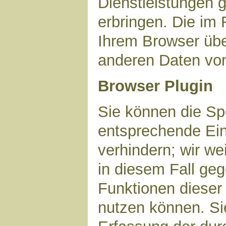
Dienstleistungen 
erbringen. Die im
Ihrem Browser über
anderen Daten vo
Browser Plugin
Sie können die Sp
entsprechende Ein
verhindern; wir we
in diesem Fall geg
Funktionen dieser
nutzen können. Si