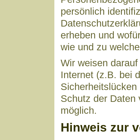
persönlich identif
Datenschutzerkläru
erheben und wofür 
wie und zu welch
Wir weisen darauf
Internet (z.B. bei
Sicherheitslücken
Schutz der Daten v
möglich.
Hinweis zur v