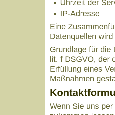
Uhrzeit der Ser
IP-Adresse
Eine Zusammenfüh
Datenquellen wird
Grundlage für die 
lit. f DSGVO, der 
Erfüllung eines Ve
Maßnahmen gestat
Kontaktformu
Wenn Sie uns per 