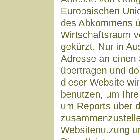
Europäischen Unio
des Abkommens ü
Wirtschaftsraum v
gekürzt. Nur in Au
Adresse an einen 
übertragen und dor
dieser Website wi
benutzen, um Ihre
um Reports über d
zusammenzustelle
Websitenutzung un