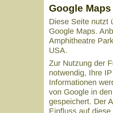
Google Maps
Diese Seite nutzt 
Google Maps. Anbie
Amphitheatre Par
USA.
Zur Nutzung der F
notwendig, Ihre I
Informationen wer
von Google in den
gespeichert. Der A
Einfluss auf dies