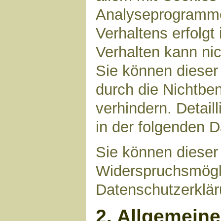
Analyseprogrammen
Verhaltens erfolgt
Verhalten kann nic
Sie können dieser
durch die Nichtbe
verhindern. Detail
in der folgenden 
Sie können dieser
Widerspruchsmögli
Datenschutzerklär
2. Allgemein