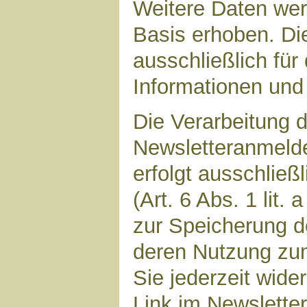
Weitere Daten werd
Basis erhoben. Di
ausschließlich für
Informationen und 
Die Verarbeitung d
Newsletteranmeld
erfolgt ausschließ
(Art. 6 Abs. 1 lit.
zur Speicherung d
deren Nutzung zu
Sie jederzeit wide
Link im Newsletter