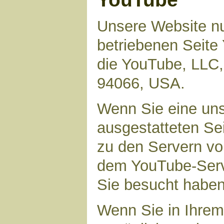
Unsere Website nu
betriebenen Seite 
die YouTube, LLC,
94066, USA.
Wenn Sie eine uns
ausgestatteten Se
zu den Servern vo
dem YouTube-Serve
Sie besucht haben
Wenn Sie in Ihrem