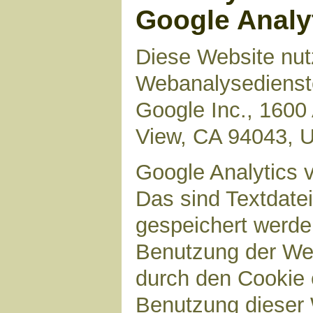
Google Analy
Diese Website nut
Webanalysedienste
Google Inc., 1600
View, CA 94043, 
Google Analytics 
Das sind Textdate
gespeichert werde
Benutzung der Web
durch den Cookie 
Benutzung dieser 