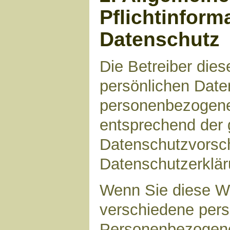
Pflichtinform
Datenschutz
Die Betreiber die
persönlichen Daten
personenbezogene
entsprechend der 
Datenschutzvorsch
Datenschutzerklär
Wenn Sie diese W
verschiedene per
Personenbezogene