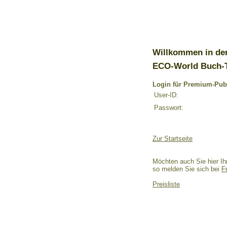
Willkommen in de
ECO-World Buch-
Login für Premium-Pub
User-ID:
Passwort:
Zur Startseite
Möchten auch Sie hier Ih
so melden Sie sich bei
F
Preisliste