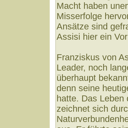
Macht haben uner
Misserfolge hervo
Ansätze sind gefr
Assisi hier ein Vor
Franziskus von As
Leader, noch lange
überhaupt bekann
denn seine heutige
hatte. Das Leben 
zeichnet sich durc
Naturverbundenhe