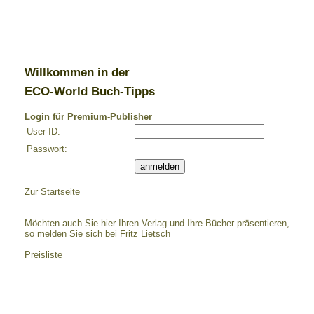
Willkommen in der
ECO-World Buch-Tipps
Login für Premium-Publisher
User-ID:
Passwort:
Zur Startseite
Möchten auch Sie hier Ihren Verlag und Ihre Bücher präsentieren,
so melden Sie sich bei
Fritz Lietsch
Preisliste