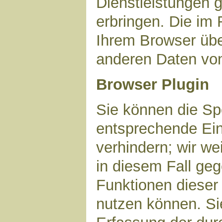
Dienstleistungen 
erbringen. Die im
Ihrem Browser über
anderen Daten vo
Browser Plugin
Sie können die Sp
entsprechende Ein
verhindern; wir we
in diesem Fall geg
Funktionen dieser
nutzen können. Si