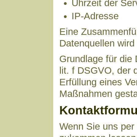
Uhrzeit der Ser
IP-Adresse
Eine Zusammenfüh
Datenquellen wird
Grundlage für die 
lit. f DSGVO, der 
Erfüllung eines Ve
Maßnahmen gestat
Kontaktformu
Wenn Sie uns per 