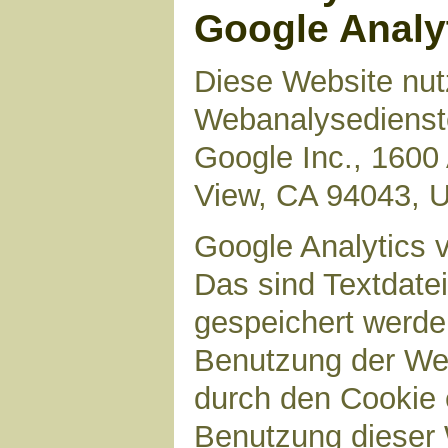
Google Analy
Diese Website nut
Webanalysedienste
Google Inc., 1600
View, CA 94043, 
Google Analytics 
Das sind Textdate
gespeichert werde
Benutzung der Web
durch den Cookie 
Benutzung dieser 