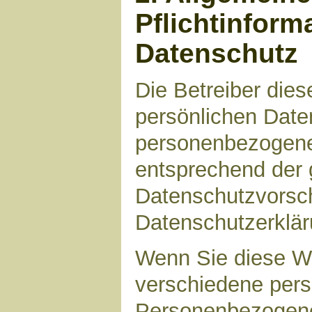
Pflichtinform
Datenschutz
Die Betreiber die
persönlichen Daten
personenbezogene
entsprechend der 
Datenschutzvorsch
Datenschutzerklär
Wenn Sie diese W
verschiedene per
Personenbezogene