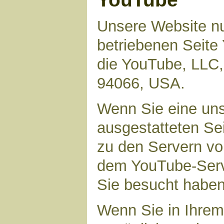
Unsere Website nu
betriebenen Seite 
die YouTube, LLC,
94066, USA.
Wenn Sie eine uns
ausgestatteten Se
zu den Servern vo
dem YouTube-Serve
Sie besucht haben
Wenn Sie in Ihrem