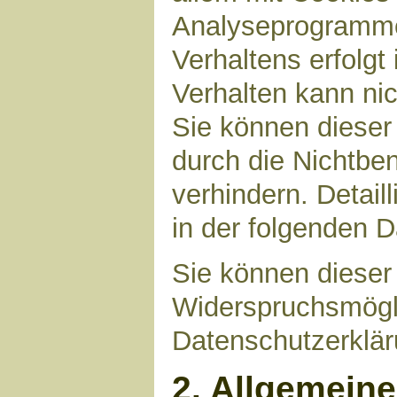
Analyseprogrammen
Verhaltens erfolgt
Verhalten kann nic
Sie können dieser
durch die Nichtbe
verhindern. Detail
in der folgenden 
Sie können dieser
Widerspruchsmögli
Datenschutzerklär
2. Allgemein