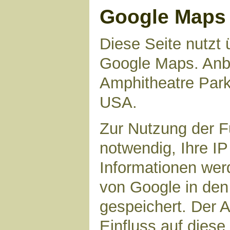
Google Maps
Diese Seite nutzt 
Google Maps. Anbie
Amphitheatre Par
USA.
Zur Nutzung der F
notwendig, Ihre I
Informationen wer
von Google in den
gespeichert. Der A
Einfluss auf dies