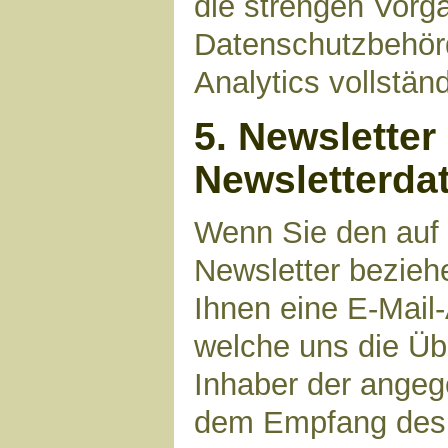
die strengen Vorg
Datenschutzbehör
Analytics vollstän
5. Newsletter
Newsletterda
Wenn Sie den auf
Newsletter bezieh
Ihnen eine E-Mail
welche uns die Üb
Inhaber der angeg
dem Empfang des N