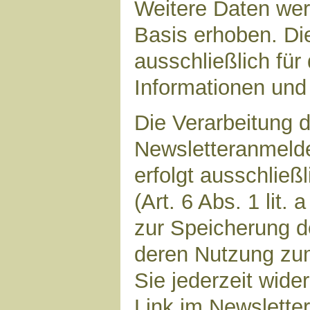
Weitere Daten werd
Basis erhoben. Di
ausschließlich für
Informationen und 
Die Verarbeitung d
Newsletteranmeld
erfolgt ausschließ
(Art. 6 Abs. 1 lit.
zur Speicherung d
deren Nutzung zu
Sie jederzeit wide
Link im Newsletter