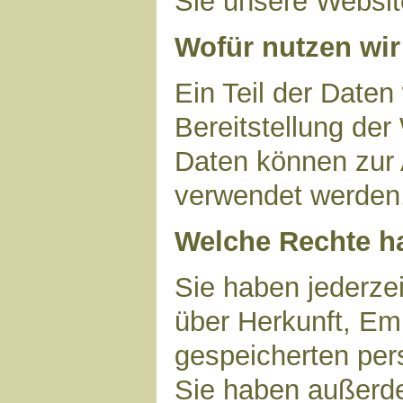
Sie unsere Websit
Wofür nutzen wir
Ein Teil der Daten
Bereitstellung der
Daten können zur 
verwendet werden
Welche Rechte ha
Sie haben jederzei
über Herkunft, Em
gespeicherten per
Sie haben außerde