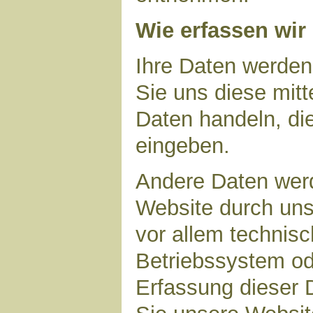
Wie erfassen wir
Ihre Daten werden
Sie uns diese mitt
Daten handeln, die
eingeben.
Andere Daten wer
Website durch uns
vor allem technisc
Betriebssystem ode
Erfassung dieser D