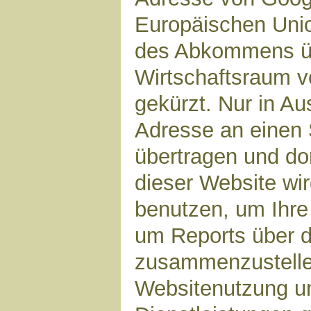
Europäischen Unio
des Abkommens ü
Wirtschaftsraum v
gekürzt. Nur in Au
Adresse an einen 
übertragen und dor
dieser Website wi
benutzen, um Ihre
um Reports über d
zusammenzustelle
Websitenutzung un