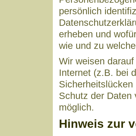
persönlich identif
Datenschutzerkläru
erheben und wofür 
wie und zu welch
Wir weisen darauf
Internet (z.B. bei
Sicherheitslücken
Schutz der Daten v
möglich.
Hinweis zur v