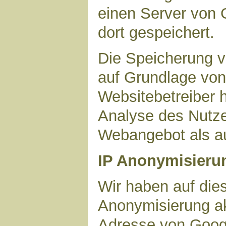
einen Server von 
dort gespeichert.
Die Speicherung v
auf Grundlage von 
Websitebetreiber h
Analyse des Nutze
Webangebot als au
IP Anonymisieru
Wir haben auf dies
Anonymisierung akt
Adresse von Googl