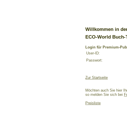
Willkommen in de
ECO-World Buch-
Login für Premium-Pub
User-ID:
Passwort:
Zur Startseite
Möchten auch Sie hier Ih
so melden Sie sich bei
F
Preisliste