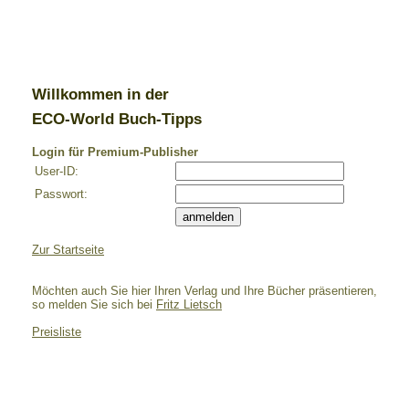
Willkommen in der
ECO-World Buch-Tipps
Login für Premium-Publisher
User-ID:
Passwort:
Zur Startseite
Möchten auch Sie hier Ihren Verlag und Ihre Bücher präsentieren,
so melden Sie sich bei
Fritz Lietsch
Preisliste