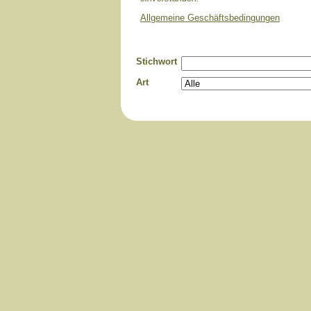
Allgemeine Geschäftsbedingungen
Stichwort
Art