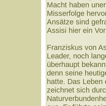
Macht haben uner
Misserfolge hervo
Ansätze sind gefr
Assisi hier ein Vor
Franziskus von As
Leader, noch lange
überhaupt bekann
denn seine heutige
hatte. Das Leben 
zeichnet sich durc
Naturverbundenhe