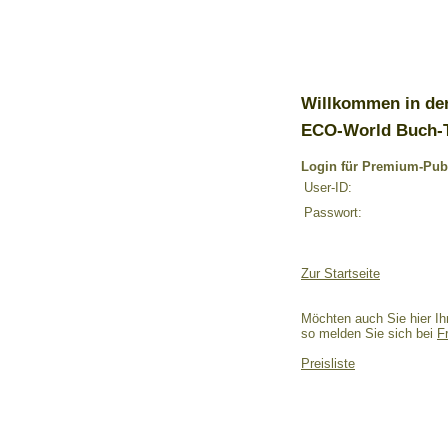
Willkommen in de
ECO-World Buch-
Login für Premium-Pub
User-ID:
Passwort:
Zur Startseite
Möchten auch Sie hier Ih
so melden Sie sich bei
F
Preisliste