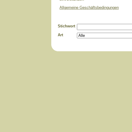
Allgemeine Geschäftsbedingungen
Stichwort
Art