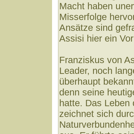
Macht haben uner
Misserfolge hervo
Ansätze sind gefr
Assisi hier ein Vor
Franziskus von As
Leader, noch lange
überhaupt bekann
denn seine heutige
hatte. Das Leben 
zeichnet sich durc
Naturverbundenhe