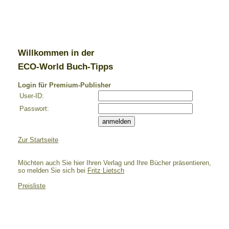
Willkommen in der
ECO-World Buch-Tipps
Login für Premium-Publisher
User-ID:
Passwort:
Zur Startseite
Möchten auch Sie hier Ihren Verlag und Ihre Bücher präsentieren,
so melden Sie sich bei
Fritz Lietsch
Preisliste