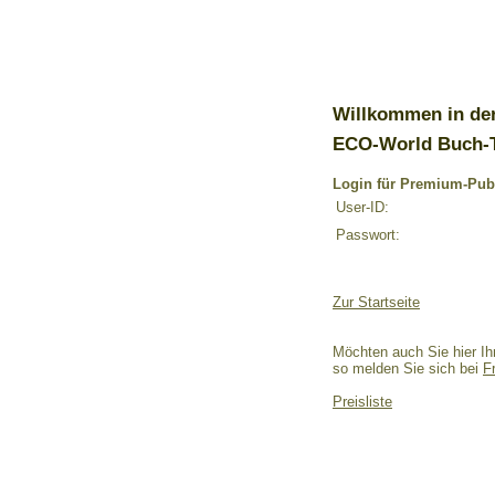
Willkommen in de
ECO-World Buch-
Login für Premium-Pub
User-ID:
Passwort:
Zur Startseite
Möchten auch Sie hier Ih
so melden Sie sich bei
F
Preisliste